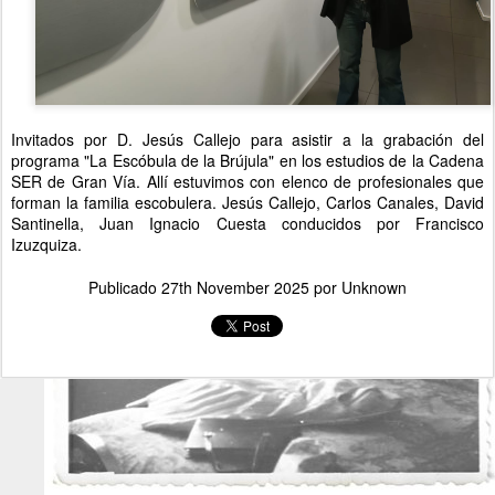
Invitados por D. Jesús Callejo para asistir a la grabación del
programa "La Escóbula de la Brújula" en los estudios de la Cadena
SER de Gran Vía. Allí estuvimos con elenco de profesionales que
forman la familia escobulera. Jesús Callejo, Carlos Canales, David
Santinella, Juan Ignacio Cuesta conducidos por Francisco
Izuzquiza.
Publicado
27th November 2025
por Unknown